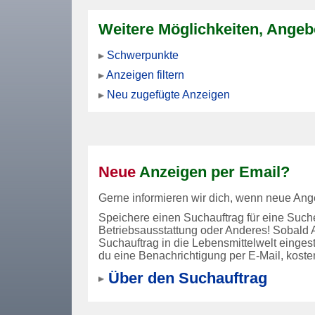
Weitere Möglichkeiten, Angebo
Schwerpunkte
Anzeigen filtern
Neu zugefügte Anzeigen
Neue
Anzeigen per Email?
Gerne informieren wir dich, wenn neue Ange
Speichere einen Suchauftrag für eine Such
Betriebsausstattung oder Anderes! Sobald 
Suchauftrag in die Lebensmittelwelt eingeste
du eine Benachrichtigung per E-Mail, koste
Über den Suchauftrag