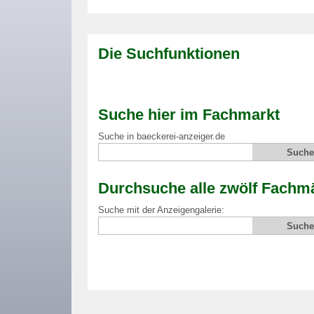
Die Suchfunktionen
Suche hier im Fachmarkt
Suche in baeckerei-anzeiger.de
Durchsuche alle zwölf Fachmä
Suche mit der Anzeigengalerie: