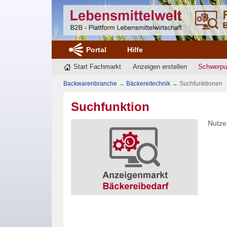
Portal
Hilfe
Start Fachmarkt
Anzeigen erstellen
Schwerpu
Backwarenbranche
→
Bäckereitechnik
→
Suchfunktionen
Suchfunktion
Nutze