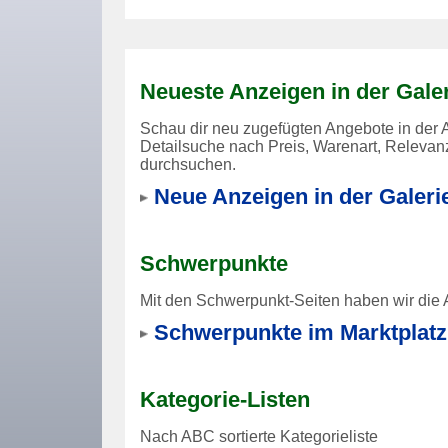
Neueste Anzeigen in der Gale
Schau dir neu zugefügten Angebote in der A
Detailsuche nach Preis, Warenart, Relevanz
durchsuchen.
Neue Anzeigen in der Galeri
Schwerpunkte
Mit den Schwerpunkt-Seiten haben wir die 
Schwerpunkte im Marktplatz
Kategorie-Listen
Nach ABC sortierte Kategorieliste