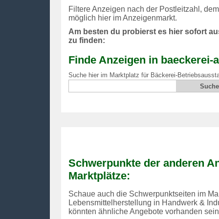
Filtere Anzeigen nach der Postleitzahl, de
möglich hier im Anzeigenmarkt.
Am besten du probierst es hier sofort a
zu finden:
Finde Anzeigen in baeckerei-a
Suche hier im Marktplatz für Bäckerei-Betriebsaussta
Schwerpunkte der anderen An
Marktplätze:
Schaue auch die Schwerpunktseiten im Mark
Lebensmittelherstellung in Handwerk & Indu
könnten ähnliche Angebote vorhanden sein