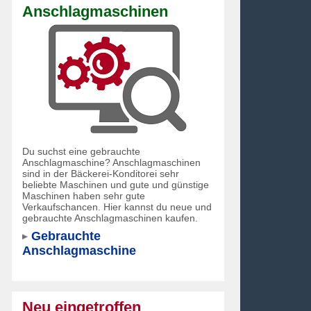
Anschlagmaschinen
Du suchst eine gebrauchte
Anschlagmaschine? Anschlagmaschinen
sind in der Bäckerei-Konditorei sehr
beliebte Maschinen und gute und günstige
Maschinen haben sehr gute
Verkaufschancen. Hier kannst du neue und
gebrauchte Anschlagmaschinen kaufen.
Gebrauchte
Anschlagmaschine
Neu eingetroffen