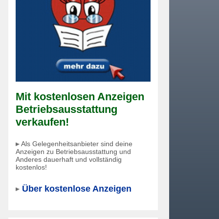
Mit kostenlosen Anzeigen
Betriebsausstattung
verkaufen!
Als Gelegenheitsanbieter sind deine
Anzeigen zu Betriebsausstattung und
Anderes dauerhaft und vollständig
kostenlos!
Über kostenlose Anzeigen