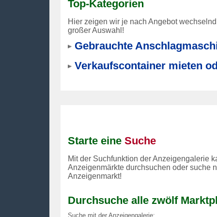
Top-Kategorien
Hier zeigen wir je nach Angebot wechselnd
großer Auswahl!
Gebrauchte Anschlagmaschi
Verkaufscontainer mieten od
Starte eine
Suche
Mit der Suchfunktion der Anzeigengalerie ka
Anzeigenmärkte durchsuchen oder suche nu
Anzeigenmarkt!
Durchsuche alle zwölf Marktpl
Suche mit der Anzeigengalerie: