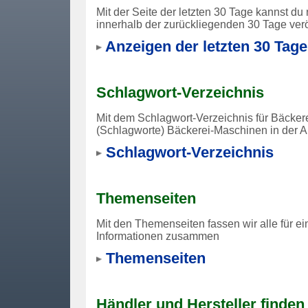
Mit der Seite der letzten 30 Tage kannst 
innerhalb der zurückliegenden 30 Tage verö
Anzeigen der letzten 30 Tage
Schlagwort-Verzeichnis
Mit dem Schlagwort-Verzeichnis für Bäckere
(Schlagworte) Bäckerei-Maschinen in der A
Schlagwort-Verzeichnis
Themenseiten
Mit den Themenseiten fassen wir alle für 
Informationen zusammen
Themenseiten
Händler und Hersteller finden