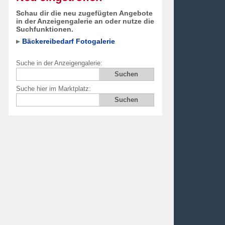
Schau dir die neu zugefügten Angebote
in der Anzeigengalerie an oder nutze die
Suchfunktionen.
Bäckereibedarf Fotogalerie
Suche in der Anzeigengalerie:
Suche hier im Marktplatz: