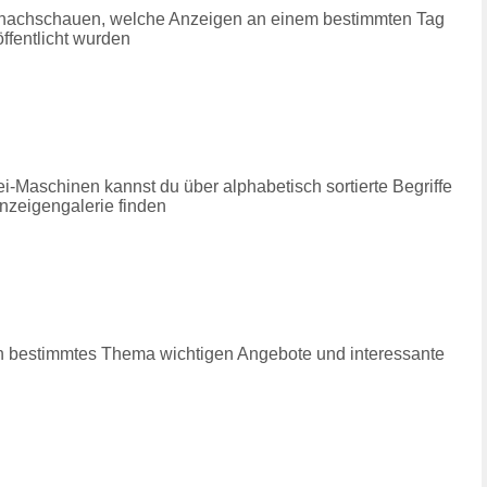
du nachschauen, welche Anzeigen an einem bestimmten Tag
ffentlicht wurden
i-Maschinen kannst du über alphabetisch sortierte Begriffe
nzeigengalerie finden
ein bestimmtes Thema wichtigen Angebote und interessante