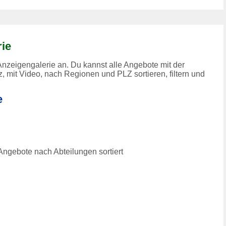
rie
nzeigengalerie an. Du kannst alle Angebote mit der
, mit Video, nach Regionen und PLZ sortieren, filtern und
e
Angebote nach Abteilungen sortiert