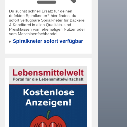
Du suchst schnell Ersatz für deinen
defekten Spiralkneter? hier findest du
sofort verfügbare Spiralkneter für Bäckerei
& Konditorei in allen Qualitäts- und
Preisklassen vom ehemaligen Nutzer oder
vom Maschinenfachhandel.
Spiralkneter sofort verfügbar