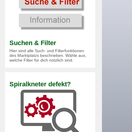
Suchen & Filter
Hier sind alle Such- und Filterfunktionen
des Marktplatzs beschrieben. Wähle aus,
welche Filter für dich nützlich sind.
Spiralkneter defekt?