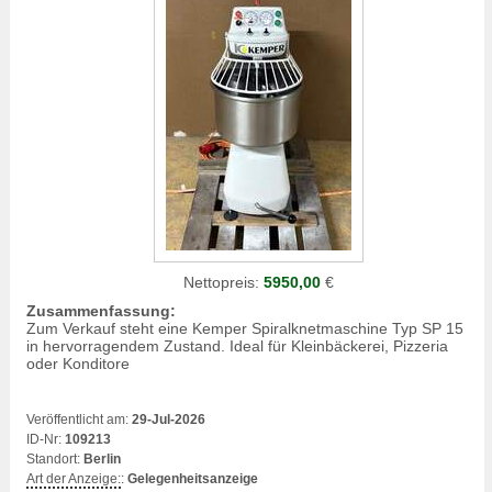
Nettopreis:
5950,00
€
Zusammenfassung:
Zum Verkauf steht eine Kemper Spiralknetmaschine Typ SP 15
in hervorragendem Zustand. Ideal für Kleinbäckerei, Pizzeria
oder Konditore
Veröffentlicht am:
29-Jul-2026
ID-Nr:
109213
Standort:
Berlin
Art der Anzeige:
:
Gelegenheitsanzeige