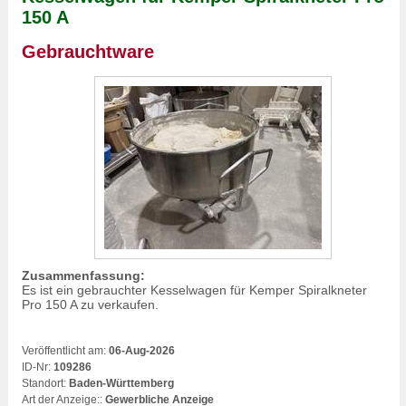
150 A
Gebrauchtware
Zusammenfassung:
Es ist ein gebrauchter Kesselwagen für Kemper Spiralkneter
Pro 150 A zu verkaufen.
Veröffentlicht am:
06-Aug-2026
ID-Nr:
109286
Standort:
Baden-Württemberg
Art der Anzeige:
:
Gewerbliche Anzeige