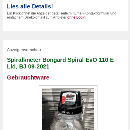
Lies alle Details!
Ein Klick öffnet die Anzeigendetailseite mit Email-Kontaktformular und
einfachem Direktkontakt zum Anbieter
ohne Login!
Anzeigenvorschau:
Spiralkneter Bongard Spiral EvO 110 E
Lid, BJ 09-2021
Gebrauchtware