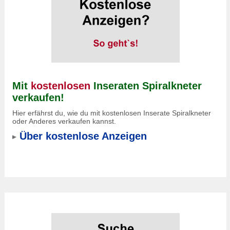
Mit
kostenlosen
Inseraten Spiralkneter
verkaufen!
Hier erfährst du, wie du mit kostenlosen Inserate Spiralkneter
oder Anderes verkaufen kannst.
Über kostenlose Anzeigen