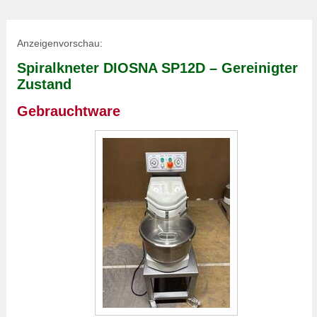
Anzeigenvorschau:
Spiralkneter DIOSNA SP12D – Gereinigter
Zustand
Gebrauchtware