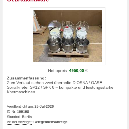
Nettopreis:
4950,00
€
Zusammenfassung:
Zum Verkauf stehen zwei überholte DIOSNA / OASE
Spiralkneter SP12 / SPK 8 – kompakte und leistungsstarke
Knetmaschinen.
Veröffentlicht am:
25-Jul-2026
ID-Nr:
109198
Standort:
Berlin
Art der Anzeige:
:
Gelegenheitsanzeige