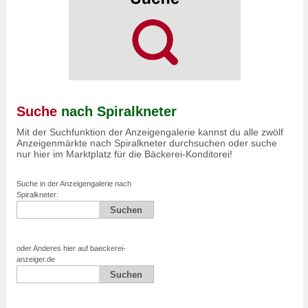
Suche
nach Spiralkneter
Mit der Suchfunktion der Anzeigengalerie kannst du alle zwölf
Anzeigenmärkte nach Spiralkneter durchsuchen oder suche
nur hier im Marktplatz für die Bäckerei-Konditorei!
Suche in der Anzeigengalerie nach
Spiralkneter:
oder Anderes hier auf baeckerei-
anzeiger.de