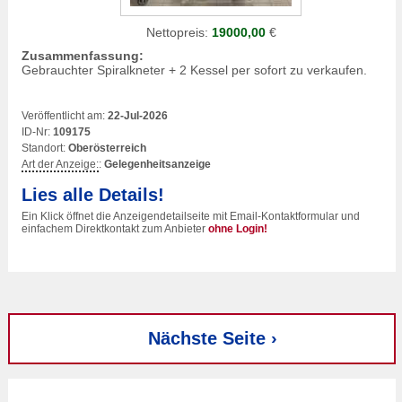
Nettopreis:
19000,00
€
Zusammenfassung:
Gebrauchter Spiralkneter + 2 Kessel per sofort zu verkaufen.
Veröffentlicht am:
22-Jul-2026
ID-Nr:
109175
Standort:
Oberösterreich
Art der Anzeige:
:
Gelegenheitsanzeige
Lies alle Details!
Ein Klick öffnet die Anzeigendetailseite mit Email-Kontaktformular und
einfachem Direktkontakt zum Anbieter
ohne Login!
Nächste Seite ›