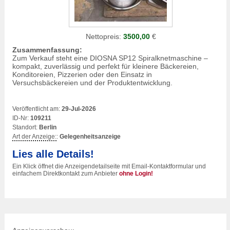
Nettopreis:
3500,00
€
Zusammenfassung:
Zum Verkauf steht eine DIOSNA SP12 Spiralknetmaschine –
kompakt, zuverlässig und perfekt für kleinere Bäckereien,
Konditoreien, Pizzerien oder den Einsatz in
Versuchsbäckereien und der Produktentwicklung.
Veröffentlicht am:
29-Jul-2026
ID-Nr:
109211
Standort:
Berlin
Art der Anzeige:
:
Gelegenheitsanzeige
Lies alle Details!
Ein Klick öffnet die Anzeigendetailseite mit Email-Kontaktformular und
einfachem Direktkontakt zum Anbieter
ohne Login!