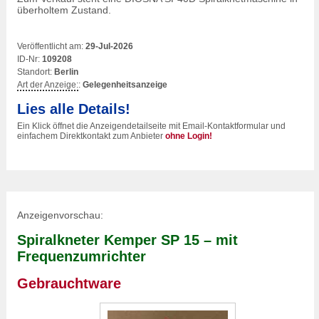
überholtem Zustand.
Veröffentlicht am:
29-Jul-2026
ID-Nr:
109208
Standort:
Berlin
Art der Anzeige:
:
Gelegenheitsanzeige
Lies alle Details!
Ein Klick öffnet die Anzeigendetailseite mit Email-Kontaktformular und
einfachem Direktkontakt zum Anbieter
ohne Login!
Anzeigenvorschau:
Spiralkneter Kemper SP 15 – mit
Frequenzumrichter
Gebrauchtware