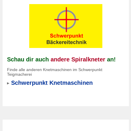
Schau dir auch
andere Spiralkneter
an!
Finde alle anderen Knetmaschinen im Schwerpunkt
Teigmacherei
Schwerpunkt Knetmaschinen