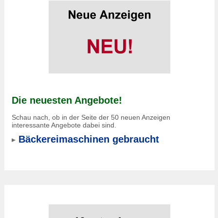
Die neuesten Angebote!
Schau nach, ob in der Seite der 50 neuen Anzeigen
interessante Angebote dabei sind.
Bäckereimaschinen gebraucht