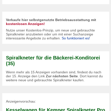
Verkaufe hier selbstgenutzte Betriebsausstattung mit
kostenlosen Anzeigen!
Nutze unser Kostenlos-Prinzip, um neue und gebrauchte
Spiralkneter anzubieten oder um mit einer Suchanzeige
interessante Angebote zu erhalten.
So funktioniert es!
Spiralkneter für die Bäckerei-Konditorei
(35)
Wenn mehr als 15 Anzeigen vorhanden sind, findest du nach
der 15. Anzeige den Link
Zur nächsten Seite
. Dort kannst du
weitere neue und gebrauchte Spiralkneter kaufen.
Anzeigenvorschau:
Kesselwagen für Kemper Spiralkneter Pro