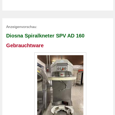
Anzeigenvorschau:
Diosna Spiralkneter SPV AD 160
Gebrauchtware