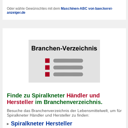
Oder wähle Gewünschtes mit dem
Maschinen-ABC von baeckerei-
anzeiger.de
Finde zu Spiralkneter
Händler und
Hersteller
im Branchenverzeichnis.
Besuche das Branchenverzeichnis der Lebensmittelwelt, um für
Spiralkneter Händler und Hersteller zu finden:
Spiralkneter Hersteller