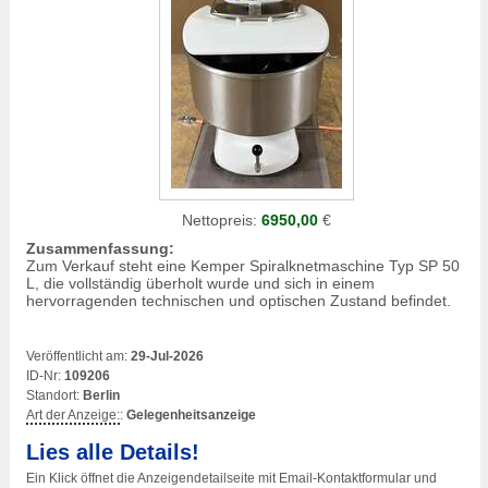
Nettopreis:
6950,00
€
Zusammenfassung:
Zum Verkauf steht eine Kemper Spiralknetmaschine Typ SP 50
L, die vollständig überholt wurde und sich in einem
hervorragenden technischen und optischen Zustand befindet.
Veröffentlicht am:
29-Jul-2026
ID-Nr:
109206
Standort:
Berlin
Art der Anzeige:
:
Gelegenheitsanzeige
Lies alle Details!
Ein Klick öffnet die Anzeigendetailseite mit Email-Kontaktformular und