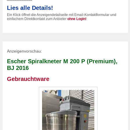
Lies alle Details!
Ein Klick öffnet die Anzeigendetailseite mit Email-Kontaktformular und
einfachem Direktkontakt zum Anbieter
ohne Login!
Anzeigenvorschau:
Escher Spiralkneter M 200 P (Premium),
BJ 2016
Gebrauchtware