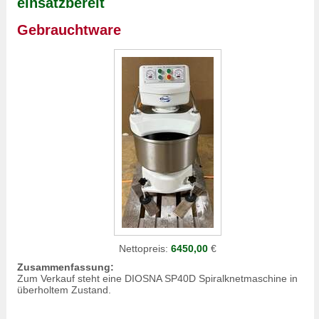
einsatzbereit
Gebrauchtware
Nettopreis:
6450,00
€
Zusammenfassung:
Zum Verkauf steht eine DIOSNA SP40D Spiralknetmaschine in
überholtem Zustand.