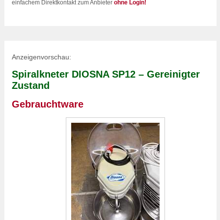
einfachem Direktkontakt zum Anbieter
ohne Login!
Anzeigenvorschau:
Spiralkneter DIOSNA SP12 – Gereinigter
Zustand
Gebrauchtware