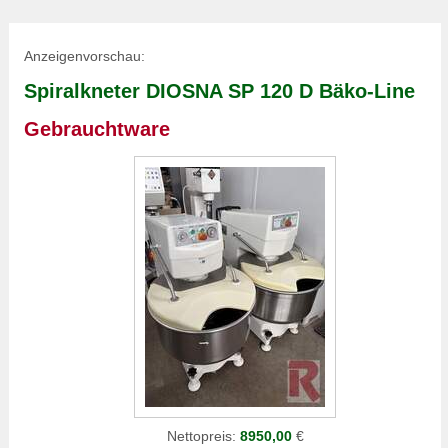
Anzeigenvorschau:
Spiralkneter DIOSNA SP 120 D Bäko-Line
Gebrauchtware
Nettopreis:
8950,00
€