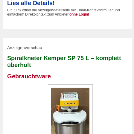
Lies alle Details!
Ein Klick öffnet die Anzeigendetailseite mit Email-Kontaktformular und
einfachem Direktkontakt zum Anbieter
ohne Login!
Anzeigenvorschau:
Spiralkneter Kemper SP 75 L – komplett
überholt
Gebrauchtware