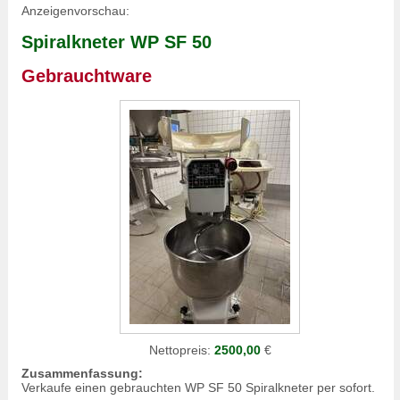
Anzeigenvorschau:
Spiralkneter WP SF 50
Gebrauchtware
Nettopreis:
2500,00
€
Zusammenfassung:
Verkaufe einen gebrauchten WP SF 50 Spiralkneter per sofort.