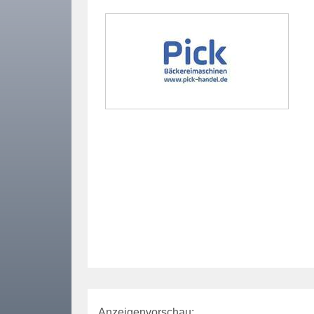
Anzeigenvorschau: