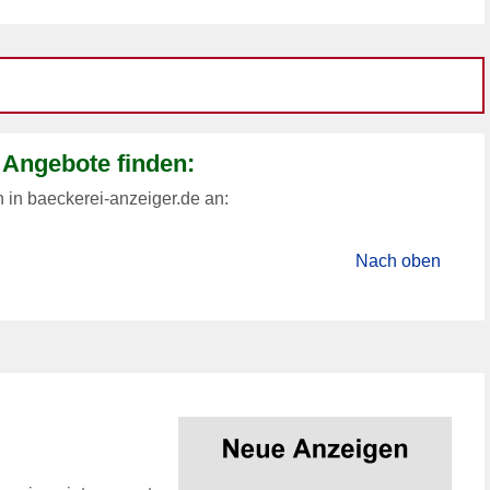
 Angebote finden:
n in baeckerei-anzeiger.de an:
Nach oben