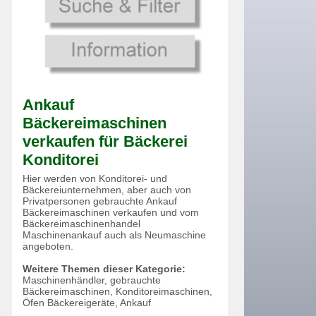
Ankauf
Bäckereimaschinen
verkaufen für Bäckerei
Konditorei
Hier werden von Konditorei- und
Bäckereiunternehmen, aber auch von
Privatpersonen gebrauchte Ankauf
Bäckereimaschinen verkaufen und vom
Bäckereimaschinenhandel
Maschinenankauf auch als Neumaschine
angeboten.
Weitere Themen dieser Kategorie:
Maschinenhändler, gebrauchte
Bäckereimaschinen, Konditoreimaschinen,
Öfen Bäckereigeräte, Ankauf