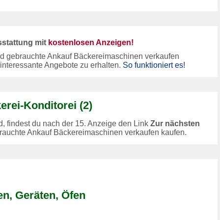
sstattung mit
kostenlosen Anzeigen!
nd gebrauchte Ankauf Bäckereimaschinen verkaufen
interessante Angebote zu erhalten.
So funktioniert es!
rei-Konditorei (2)
 findest du nach der 15. Anzeige den Link
Zur nächsten
brauchte Ankauf Bäckereimaschinen verkaufen kaufen.
n, Geräten, Öfen