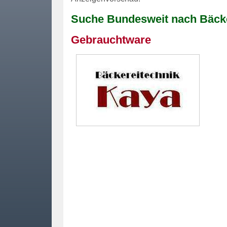
Suche Bundesweit nach Bäck
Gebrauchtware