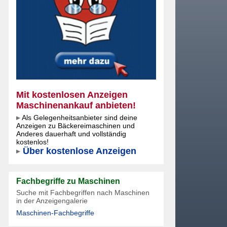
Mit kostenlosen Anzeigen
Maschinenankauf anbieten!
Als Gelegenheitsanbieter sind deine
Anzeigen zu Bäckereimaschinen und
Anderes dauerhaft und vollständig
kostenlos!
Über kostenlose Anzeigen
Fachbegriffe zu Maschinen
Suche mit Fachbegriffen nach Maschinen
in der Anzeigengalerie
Maschinen-Fachbegriffe