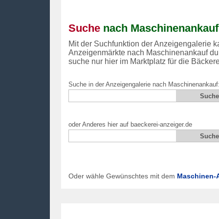
Suche
nach Maschinenankauf
Mit der Suchfunktion der Anzeigengalerie ka
Anzeigenmärkte nach Maschinenankauf du
suche nur hier im Marktplatz für die Bäckere
Suche in der Anzeigengalerie nach Maschinenankauf
oder Anderes hier auf baeckerei-anzeiger.de
Oder wähle Gewünschtes mit dem
Maschinen-A