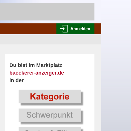
Du bist im Marktplatz
baeckerei-anzeiger.de
in der