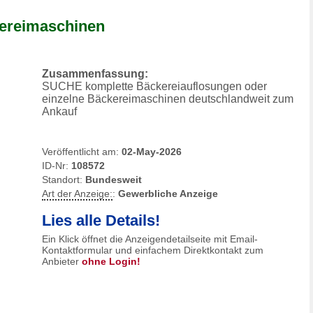
ereimaschinen
Zusammenfassung:
SUCHE komplette Bäckereiauflosungen oder
einzelne Bäckereimaschinen deutschlandweit zum
Ankauf
Veröffentlicht am:
02-May-2026
ID-Nr:
108572
Standort:
Bundesweit
Art der Anzeige:
:
Gewerbliche Anzeige
Lies alle Details!
Ein Klick öffnet die Anzeigendetailseite mit Email-
Kontaktformular und einfachem Direktkontakt zum
Anbieter
ohne Login!