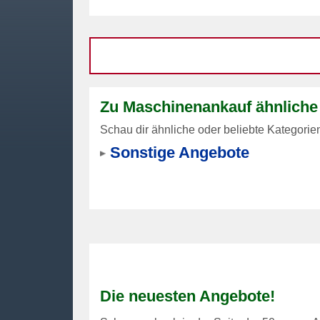
Zu Maschinenankauf ähnliche
Schau dir ähnliche oder beliebte Kategorie
Sonstige Angebote
Die neuesten Angebote!