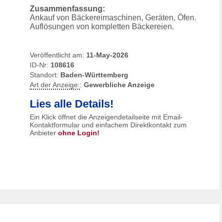
Zusammenfassung:
Ankauf von Bäckereimaschinen, Geräten, Öfen.
Auflösungen von kompletten Bäckereien.
Veröffentlicht am:
11-May-2026
ID-Nr:
108616
Standort:
Baden-Württemberg
Art der Anzeige:
:
Gewerbliche Anzeige
Lies alle Details!
Ein Klick öffnet die Anzeigendetailseite mit Email-
Kontaktformular und einfachem Direktkontakt zum
Anbieter
ohne Login!