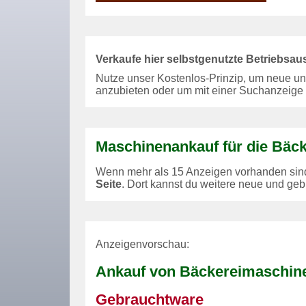
Verkaufe hier selbstgenutzte Betriebsau
Nutze unser Kostenlos-Prinzip, um neue u
anzubieten oder um mit einer Suchanzeige 
Maschinenankauf für die Bäcke
Wenn mehr als 15 Anzeigen vorhanden sind,
Seite
. Dort kannst du weitere neue und ge
Anzeigenvorschau:
Ankauf von Bäckereimaschine
Gebrauchtware