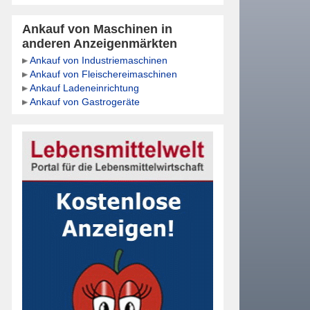
Ankauf von Maschinen in
anderen Anzeigenmärkten
Ankauf von Industriemaschinen
Ankauf von Fleischereimaschinen
Ankauf Ladeneinrichtung
Ankauf von Gastrogeräte