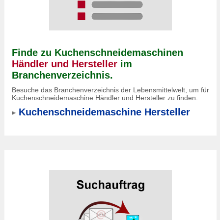
Finde zu Kuchenschneidemaschinen
Händler und Hersteller
im
Branchenverzeichnis.
Besuche das Branchenverzeichnis der Lebensmittelwelt, um für
Kuchenschneidemaschine Händler und Hersteller zu finden:
Kuchenschneidemaschine Hersteller