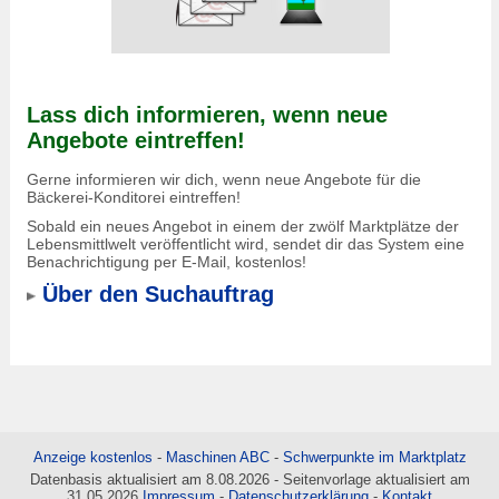
Lass dich informieren, wenn neue
Angebote eintreffen!
Gerne informieren wir dich, wenn neue Angebote für die
Bäckerei-Konditorei eintreffen!
Sobald ein neues Angebot in einem der zwölf Marktplätze der
Lebensmittlwelt veröffentlicht wird, sendet dir das System eine
Benachrichtigung per E-Mail, kostenlos!
Über den Suchauftrag
Anzeige kostenlos
-
Maschinen ABC
-
Schwerpunkte im Marktplatz
Datenbasis aktualisiert am 8.08.2026 - Seitenvorlage aktualisiert am
31.05.2026
Impressum
-
Datenschutzerklärung
-
Kontakt