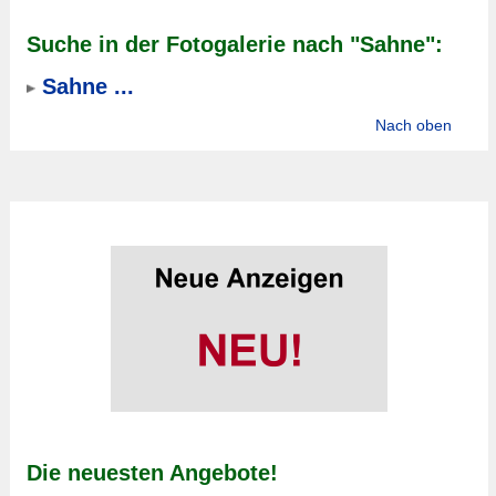
Suche in der Fotogalerie nach "Sahne":
Sahne ...
Nach oben
Die neuesten Angebote!