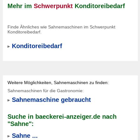
Mehr im
Schwerpunkt
Konditoreibedarf
Finde Ähnliches wie Sahnemaschinen im Schwerpunkt
Konditoreibedarf.
Konditoreibedarf
Weitere Möglichkeiten, Sahnemaschinen zu finden:
Sahnemaschinen für die Gastronomie:
Sahnemaschine gebraucht
Suche in baeckerei-anzeiger.de nach
"Sahne":
Sahne ...