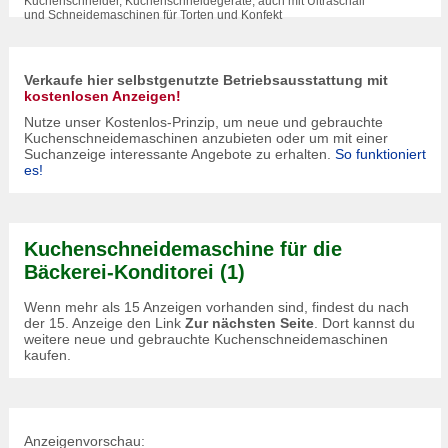
Kuchenschneider, Kuchenschneidegeräte, auch mit Ultraschall
und Schneidemaschinen für Torten und Konfekt
Verkaufe hier selbstgenutzte Betriebsausstattung mit
kostenlosen Anzeigen!
Nutze unser Kostenlos-Prinzip, um neue und gebrauchte
Kuchenschneidemaschinen anzubieten oder um mit einer
Suchanzeige interessante Angebote zu erhalten.
So funktioniert
es!
Kuchenschneidemaschine für die
Bäckerei-Konditorei (1)
Wenn mehr als 15 Anzeigen vorhanden sind, findest du nach
der 15. Anzeige den Link
Zur nächsten Seite
. Dort kannst du
weitere neue und gebrauchte Kuchenschneidemaschinen
kaufen.
Anzeigenvorschau: