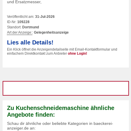
und Ersatzmesser,
Veröffentlicht am:
31-Jul-2026
ID-Nr:
109228
Standort:
Dortmund
Art der Anzeige:
:
Gelegenheitsanzeige
Lies alle Details!
Ein Klick öffnet die Anzeigendetailseite mit Email-Kontaktformular und
einfachem Direktkontakt zum Anbieter
ohne Login!
Zu Kuchenschneidemaschine ähnliche
Angebote finden:
Schau dir ähnliche oder beliebte Kategorien in baeckerei-
anzeiger.de an: