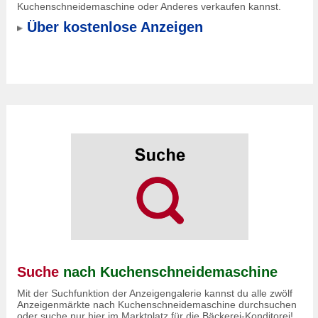
Kuchenschneidemaschine oder Anderes verkaufen kannst.
Über kostenlose Anzeigen
Suche
nach Kuchenschneidemaschine
Mit der Suchfunktion der Anzeigengalerie kannst du alle zwölf
Anzeigenmärkte nach Kuchenschneidemaschine durchsuchen
oder suche nur hier im Marktplatz für die Bäckerei-Konditorei!