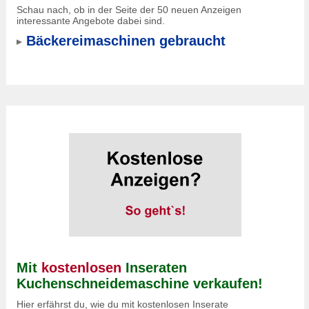
Schau nach, ob in der Seite der 50 neuen Anzeigen
interessante Angebote dabei sind.
Bäckereimaschinen gebraucht
Mit
kostenlosen
Inseraten
Kuchenschneidemaschine verkaufen!
Hier erfährst du, wie du mit kostenlosen Inserate