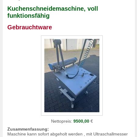
Kuchenschneidemaschine, voll
funktionsfähig
Gebrauchtware
Nettopreis:
9500,00
€
Zusammenfassung:
Maschine kann sofort abgeholt werden , mit Ultraschallmesser