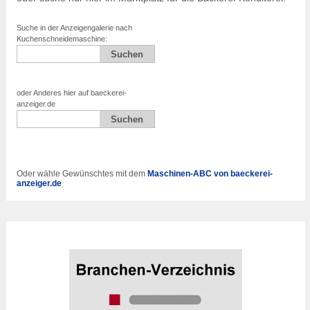
Suche in der Anzeigengalerie nach
Kuchenschneidemaschine:
oder Anderes hier auf baeckerei-
anzeiger.de
Oder wähle Gewünschtes mit dem
Maschinen-ABC von baeckerei-
anzeiger.de