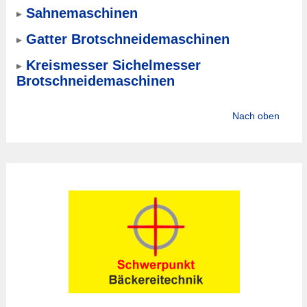
Sahnemaschinen
Gatter Brotschneidemaschinen
Kreismesser Sichelmesser
Brotschneidemaschinen
Nach oben