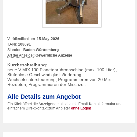
Veröffentlicht am:
15-May-2026
ID-Nr:
108691
Standort:
Baden-Württemberg
Art der Anzeige:
:
Gewerbliche Anzeige
Kurzbeschreibung:
neue V MIX 100 Planetenrührmaschine (max. 100 Liter),
Stufenlose Geschwindigkeitsänderung –
Wechselrichtersteuerung, Programmieren von 20 Mix-
Rezepten, Programmieren der Mischzeit
Alle Details zum Angebot
Ein Klick öffnet die Anzeigendetailseite mit Email-Kontaktformular und
einfachem Direktkontakt zum Anbieter
ohne Login!