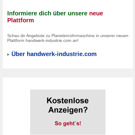
Informiere dich über unsere
neue
Plattform
Schau dir Angebote zu Planetenrührmaschine in unserer neuen
Plattform handwerk-industrie.com an!
Über handwerk-industrie.com