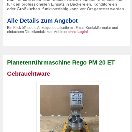
für den professionellen Einsatz in Bäckereien, Konditoreien
oder Großküchen. funktionsfähig kann vor Ort getestet werden
Alle Details zum Angebot
Ein Klick öffnet die Anzeigendetailseite mit Email-Kontaktformular und
einfachem Direktkontakt zum Anbieter
ohne Login!
Planetenrührmaschine Rego PM 20 ET
Gebrauchtware