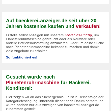
Auf baeckerei-anzeiger.de seit über 20
Jahren kostenlos kaufen und
verkaufen!
Erstelle selbst Anzeigen mit unserem
Kostenlos-Prinzip
, um
Planetenrührmaschine gebraucht oder als Neuware oder
andere Betriebsausstattung anzubieten. Oder um deine Suche
nach Planetenrührmaschine bekannt zu machen und damit
viele Angebote zu erhalten.
So funktioniert es!
Gesucht wurde nach
Planetenrührmaschine
für Bäckerei-
Konditorei:
Hier zeigen wir dir das Suchergebnis. Es ist in Reihenfolge der
Kategoriefestlegung, innerhalb dieser nach Datum sortiert und
wurde soeben nur aus Anzeigen von baeckerei-anzeiger.de
zusammen gestellt!