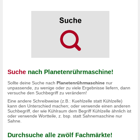
Suche
nach Planetenrührmaschine!
Sollte deine Suche nach
Planetenrührmaschine
nur
unpassende, zu wenige oder zu viele Ergebnisse liefern, dann
versuche den Suchbegriff zu verändern!
Eine andere Schreibweise (z.B.: Kuehlzelle statt Kühlzelle)
kann den Unterschied machen; oder verwende einen anderen
Suchbegriff, der wie Kühlraum dem Begriff Kühlzelle ähnlich ist
oder verwende Wortteile, z. bsp. statt Sahnemaschine nur
Sahne.
Durchsuche alle zwölf Fachmärkte!