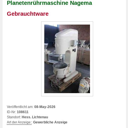
Planetenrührmaschine Nagema
Gebrauchtware
Veröffentlicht am:
08-May-2026
ID-Nr:
108611
Standort:
Hess. Lichtenau
Art der Anzeige:
:
Gewerbliche Anzeige