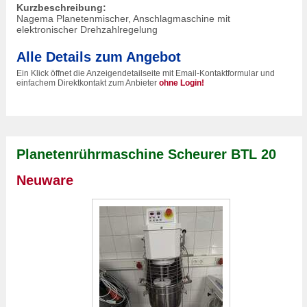
Kurzbeschreibung:
Nagema Planetenmischer, Anschlagmaschine mit
elektronischer Drehzahlregelung
Alle Details zum Angebot
Ein Klick öffnet die Anzeigendetailseite mit Email-Kontaktformular und
einfachem Direktkontakt zum Anbieter
ohne Login!
Planetenrührmaschine Scheurer BTL 20
Neuware