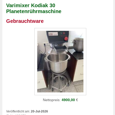
Varimixer Kodiak 30
Planetenrührmaschine
Gebrauchtware
Nettopreis:
4900,00
€
Veröffentlicht am:
20-Jul-2026