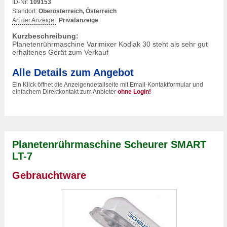
ID-Nr:
109153
Standort:
Oberösterreich, Österreich
Art der Anzeige:
:
Privatanzeige
Kurzbeschreibung:
Planetenrührmaschine Varimixer Kodiak 30 steht als sehr gut
erhaltenes Gerät zum Verkauf
Alle Details zum Angebot
Ein Klick öffnet die Anzeigendetailseite mit Email-Kontaktformular und
einfachem Direktkontakt zum Anbieter
ohne Login!
Planetenrührmaschine Scheurer SMART
LT-7
Gebrauchtware