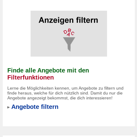
Finde alle Angebote mit den
Filterfunktionen
Lerne die Möglichkeiten kennen, um Angebote zu filtern und
finde heraus, welche für dich nützlich sind. Damit du nur die
Angebote angezeigt bekommst, die dich interessieren!
Angebote filtern