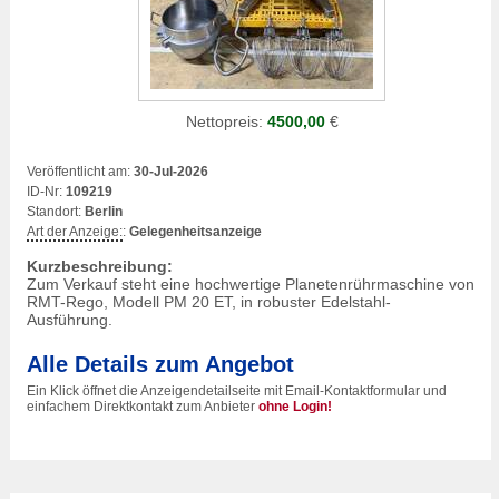
Nettopreis:
4500,00
€
Veröffentlicht am:
30-Jul-2026
ID-Nr:
109219
Standort:
Berlin
Art der Anzeige:
:
Gelegenheitsanzeige
Kurzbeschreibung:
Zum Verkauf steht eine hochwertige Planetenrührmaschine von
RMT-Rego, Modell PM 20 ET, in robuster Edelstahl-
Ausführung.
Alle Details zum Angebot
Ein Klick öffnet die Anzeigendetailseite mit Email-Kontaktformular und
einfachem Direktkontakt zum Anbieter
ohne Login!