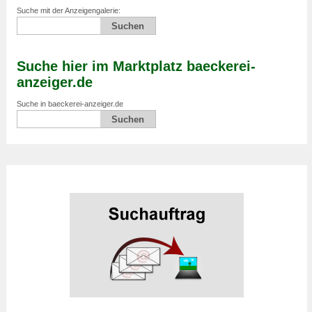
Suche mit der Anzeigengalerie:
Suche hier im Marktplatz baeckerei-
anzeiger.de
Suche in baeckerei-anzeiger.de