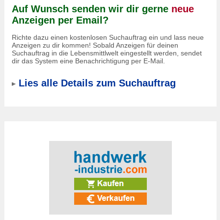
Auf Wunsch senden wir dir gerne
neue
Anzeigen per Email?
Richte dazu einen kostenlosen Suchauftrag ein und lass neue
Anzeigen zu dir kommen! Sobald Anzeigen für deinen
Suchauftrag in die Lebensmittlwelt eingestellt werden, sendet
dir das System eine Benachrichtigung per E-Mail.
Lies alle Details zum Suchauftrag