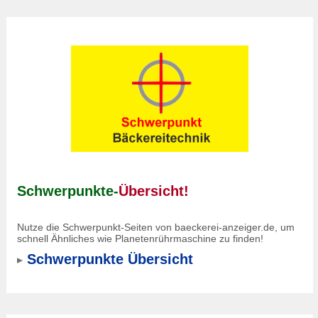
Schwerpunkte-
Übersicht!
Nutze die Schwerpunkt-Seiten von baeckerei-anzeiger.de, um
schnell Ähnliches wie Planetenrührmaschine zu finden!
Schwerpunkte Übersicht