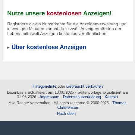
Nutze unsere
kostenlosen
Anzeigen!
Registriere dir ein Nutzerkonto für die Anzeigenverwaltung und
in wenigen Minuten kannst du in zwölf Anzeigenmärkten der
Lebensmittelwelt Anzeigen kostenlos veröffentlichen!
Über kostenlose Anzeigen
Kategorieliste
oder
Gebraucht verkaufen
Datenbasis aktualisiert am 10.08.2026 - Seitenvorlage aktualisiert am
31.05.2026 -
Impressum
-
Datenschutzerklärung
-
Kontakt
Alle Rechte vorbehalten - All rights reserved © 2000-2026 -
Thomas
Christensen
Nach oben