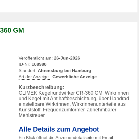
-360 GM
Veröffentlicht am:
26-Jun-2026
ID-Nr:
108980
Standort:
Ahrensburg bei Hamburg
Art der Anzeige:
:
Gewerbliche Anzeige
Kurzbeschreibung:
GLIMEK Kegelrundwirker CR-360 GM, Wirkrinnen
und Kegel mit Antihaftbeschichtung, über Handrad
einstellbare Wirkrinnen, Wirkrinnenunterteile aus
Kunststoff, Frequenzumformer, abnehmbarer
Mehlstreuer
Alle Details zum Angebot
Ein Klick öffnet die Anzeigendetailseite mit Email-