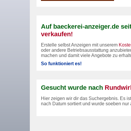
Auf baeckerei-anzeiger.de sei
verkaufen!
Erstelle selbst Anzeigen mit unserem
Koste
oder andere Betriebsausstattung anzubiet
machen und damit viele Angebote zu erhalt
So funktioniert es!
Gesucht wurde nach
Rundwir
Hier zeigen wir dir das Suchergebnis. Es is
nach Datum sortiert und wurde soeben nur 