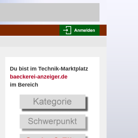
Du bist im Technik-Marktplatz
baeckerei-anzeiger.de
im Bereich