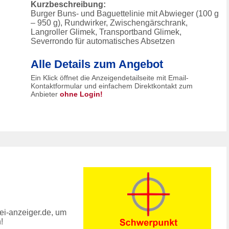
Kurzbeschreibung:
Burger Buns- und Baguettelinie mit Abwieger (100 g
– 950 g), Rundwirker, Zwischengärschrank,
Langroller Glimek, Transportband Glimek,
Severrondo für automatisches Absetzen
Alle Details zum Angebot
Ein Klick öffnet die Anzeigendetailseite mit Email-
Kontaktformular und einfachem Direktkontakt zum
Anbieter
ohne Login!
ei-anzeiger.de, um
!