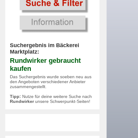
Suchergebnis im Bäckerei
Marktplatz:
Rundwirker gebraucht
kaufen
Das Suchergebnis wurde soeben neu aus
den Angeboten verschiedener Anbieter
zusammengestellt.
Tipp:
Nutze für deine weitere Suche nach
Rundwirker
unsere Schwerpunkt-Seiten!