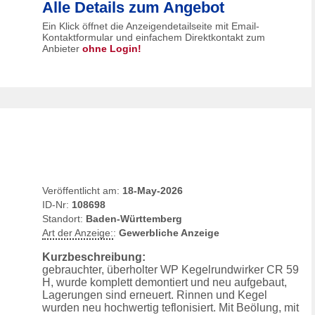
Alle Details zum Angebot
Ein Klick öffnet die Anzeigendetailseite mit Email-
Kontaktformular und einfachem Direktkontakt zum
Anbieter
ohne Login!
Veröffentlicht am:
18-May-2026
ID-Nr:
108698
Standort:
Baden-Württemberg
Art der Anzeige:
:
Gewerbliche Anzeige
Kurzbeschreibung:
gebrauchter, überholter WP Kegelrundwirker CR 59
H, wurde komplett demontiert und neu aufgebaut,
Lagerungen sind erneuert. Rinnen und Kegel
wurden neu hochwertig teflonisiert. Mit Beölung, mit