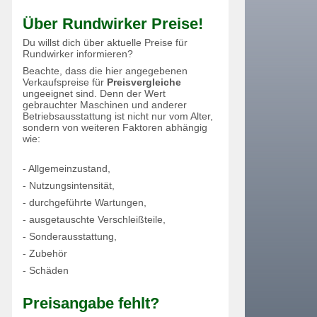
Über Rundwirker Preise!
Du willst dich über aktuelle Preise für
Rundwirker informieren?
Beachte, dass die hier angegebenen
Verkaufspreise für
Preisvergleiche
ungeeignet sind. Denn der Wert
gebrauchter Maschinen und anderer
Betriebsausstattung ist nicht nur vom Alter,
sondern von weiteren Faktoren abhängig
wie:
- Allgemeinzustand,
- Nutzungsintensität,
- durchgeführte Wartungen,
- ausgetauschte Verschleißteile,
- Sonderausstattung,
- Zubehör
- Schäden
Preisangabe fehlt?