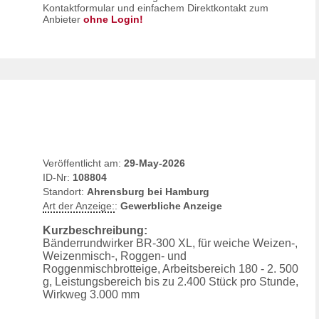
Kontaktformular und einfachem Direktkontakt zum
Anbieter
ohne Login!
Veröffentlicht am:
29-May-2026
ID-Nr:
108804
Standort:
Ahrensburg bei Hamburg
Art der Anzeige:
:
Gewerbliche Anzeige
Kurzbeschreibung:
Bänderrundwirker BR-300 XL, für weiche Weizen-,
Weizenmisch-, Roggen- und
Roggenmischbrotteige, Arbeitsbereich 180 - 2. 500
g, Leistungsbereich bis zu 2.400 Stück pro Stunde,
Wirkweg 3.000 mm