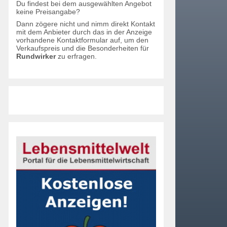
Du findest bei dem ausgewählten Angebot
keine Preisangabe?
Dann zögere nicht und nimm direkt Kontakt
mit dem Anbieter durch das in der Anzeige
vorhandene Kontaktformular auf, um den
Verkaufspreis und die Besonderheiten für
Rundwirker
zu erfragen.