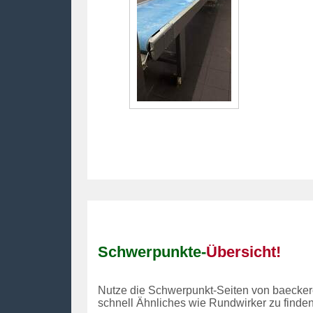
Schwerpunkte-
Übersicht!
Nutze die Schwerpunkt-Seiten von baecker
schnell Ähnliches wie Rundwirker zu finden