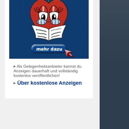
Als Gelegenheitsanbieter kannst du
Anzeigen dauerhaft und vollständig
kostenlos veröffentlichen!
Über kostenlose Anzeigen