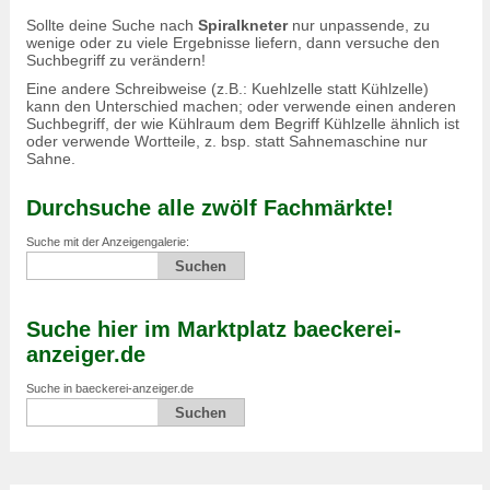
Sollte deine Suche nach
Spiralkneter
nur unpassende, zu
wenige oder zu viele Ergebnisse liefern, dann versuche den
Suchbegriff zu verändern!
Eine andere Schreibweise (z.B.: Kuehlzelle statt Kühlzelle)
kann den Unterschied machen; oder verwende einen anderen
Suchbegriff, der wie Kühlraum dem Begriff Kühlzelle ähnlich ist
oder verwende Wortteile, z. bsp. statt Sahnemaschine nur
Sahne.
Durchsuche alle zwölf Fachmärkte!
Suche mit der Anzeigengalerie:
Suche hier im Marktplatz baeckerei-
anzeiger.de
Suche in baeckerei-anzeiger.de