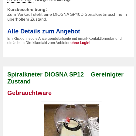
Art der Anzeige:
:
Gelegenheitsanzeige
Kurzbeschreibung:
Zum Verkauf steht eine DIOSNA SP40D Spiralknetmaschine in
überholtem Zustand.
Alle Details zum Angebot
Ein Klick öffnet die Anzeigendetailseite mit Email-Kontaktformular und
einfachem Direktkontakt zum Anbieter
ohne Login!
Spiralkneter DIOSNA SP12 – Gereinigter
Zustand
Gebrauchtware