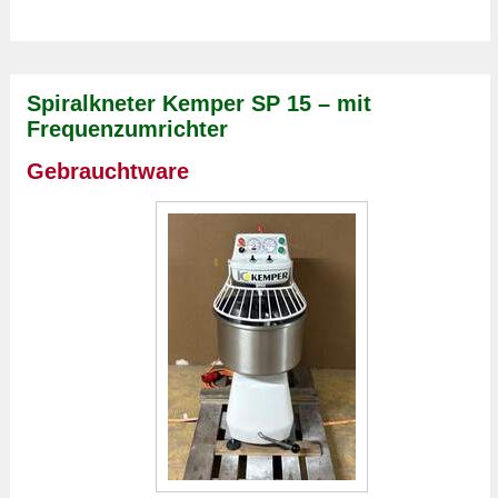
Spiralkneter Kemper SP 15 – mit
Frequenzumrichter
Gebrauchtware