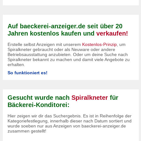
Auf baeckerei-anzeiger.de seit über 20
Jahren kostenlos kaufen und
verkaufen!
Erstelle selbst Anzeigen mit unserem
Kostenlos-Prinzip
, um
Spiralkneter gebraucht oder als Neuware oder andere
Betriebsausstattung anzubieten. Oder um deine Suche nach
Spiralkneter bekannt zu machen und damit viele Angebote zu
erhalten.
So funktioniert es!
Gesucht wurde nach
Spiralkneter
für
Bäckerei-Konditorei:
Hier zeigen wir dir das Suchergebnis. Es ist in Reihenfolge der
Kategoriefestlegung, innerhalb dieser nach Datum sortiert und
wurde soeben nur aus Anzeigen von baeckerei-anzeiger.de
zusammen gestellt!