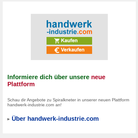
Informiere dich über unsere
neue
Plattform
Schau dir Angebote zu Spiralkneter in unserer neuen Plattform
handwerk-industrie.com an!
Über handwerk-industrie.com