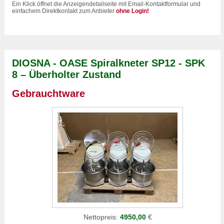
Ein Klick öffnet die Anzeigendetailseite mit Email-Kontaktformular und
einfachem Direktkontakt zum Anbieter
ohne Login!
DIOSNA - OASE Spiralkneter SP12 - SPK
8 – Überholter Zustand
Gebrauchtware
Nettopreis:
4950,00
€