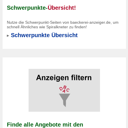
Schwerpunkte-
Übersicht!
Nutze die Schwerpunkt-Seiten von baeckerei-anzeiger.de, um
schnell Ähnliches wie Spiralkneter zu finden!
Schwerpunkte Übersicht
Finde alle Angebote mit den