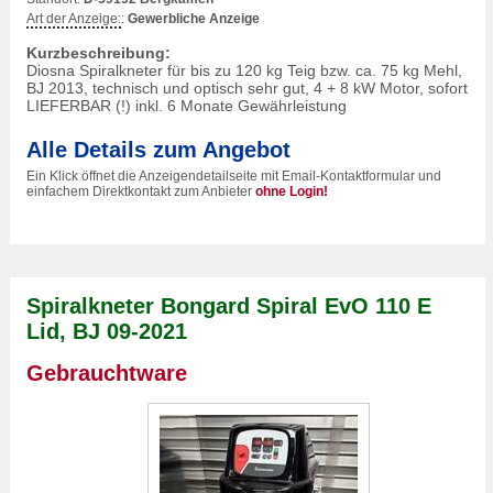
Art der Anzeige:
:
Gewerbliche Anzeige
Kurzbeschreibung:
Diosna Spiralkneter für bis zu 120 kg Teig bzw. ca. 75 kg Mehl,
BJ 2013, technisch und optisch sehr gut, 4 + 8 kW Motor, sofort
LIEFERBAR (!) inkl. 6 Monate Gewährleistung
Alle Details zum Angebot
Ein Klick öffnet die Anzeigendetailseite mit Email-Kontaktformular und
einfachem Direktkontakt zum Anbieter
ohne Login!
Spiralkneter Bongard Spiral EvO 110 E
Lid, BJ 09-2021
Gebrauchtware