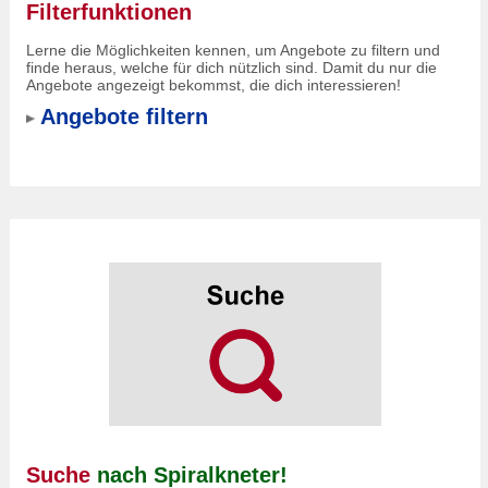
Filterfunktionen
Lerne die Möglichkeiten kennen, um Angebote zu filtern und
finde heraus, welche für dich nützlich sind. Damit du nur die
Angebote angezeigt bekommst, die dich interessieren!
Angebote filtern
Suche
nach Spiralkneter!