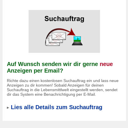
Auf Wunsch senden wir dir gerne
neue
Anzeigen per Email?
Richte dazu einen kostenlosen Suchauftrag ein und lass neue
Anzeigen zu dir kommen! Sobald Anzeigen für deinen
Suchauftrag in die Lebensmittlwelt eingestellt werden, sendet
dir das System eine Benachrichtigung per E-Mail.
Lies alle Details zum Suchauftrag