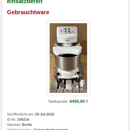
einsatzbereit
Gebrauchtware
Nettopreis:
6450,00
€
Veröffentlicht am:
29-Jul-2026
ID-Nr:
109216
Standort:
Berlin