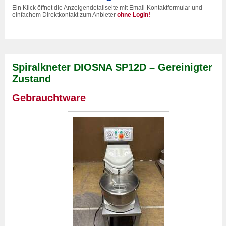
Ein Klick öffnet die Anzeigendetailseite mit Email-Kontaktformular und
einfachem Direktkontakt zum Anbieter
ohne Login!
Spiralkneter DIOSNA SP12D – Gereinigter
Zustand
Gebrauchtware