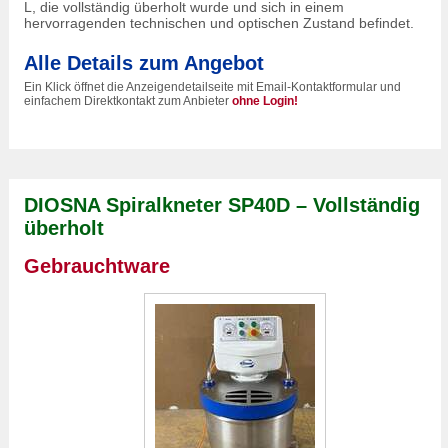
L, die vollständig überholt wurde und sich in einem
hervorragenden technischen und optischen Zustand befindet.
Alle Details zum Angebot
Ein Klick öffnet die Anzeigendetailseite mit Email-Kontaktformular und
einfachem Direktkontakt zum Anbieter
ohne Login!
DIOSNA Spiralkneter SP40D – Vollständig
überholt
Gebrauchtware