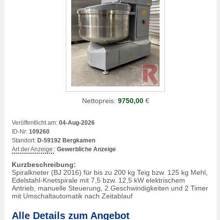
Nettopreis:
9750,00
€
Veröffentlicht am:
04-Aug-2026
ID-Nr:
109260
Standort:
D-59192 Bergkamen
Art der Anzeige:
:
Gewerbliche Anzeige
Kurzbeschreibung:
Spiralkneter (BJ 2016) für bis zu 200 kg Teig bzw. 125 kg Mehl,
Edelstahl-Knetspirale mit 7,5 bzw. 12,5 kW elektrischem
Antrieb, manuelle Steuerung, 2 Geschwindigkeiten und 2 Timer
mit Umschaltautomatik nach Zeitablauf
Alle Details zum Angebot