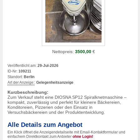
Nettopreis:
3500,00
€
Veröffentlicht am:
29-Jul-2026
ID-Nr:
109211
Standort:
Berlin
Art der Anzeige:
:
Gelegenheitsanzeige
Kurzbeschreibung:
Zum Verkauf steht eine DIOSNA SP12 Spiralknetmaschine –
kompakt, zuverlässig und perfekt für kleinere Bäckereien,
Konditoreien, Pizzerien oder den Einsatz in
Versuchsbäckereien und der Produktentwicklung.
Alle Details zum Angebot
Ein Klick öffnet die Anzeigendetailseite mit Email-Kontaktformular und
einfachem Direktkontakt zum Anbieter
ohne Login!