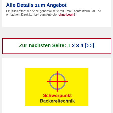
Alle Details zum Angebot
Ein Klick öffnet die Anzeigendetailseite mit Email-Kontaktformular und
einfachem Direktkontakt zum Anbieter
ohne Login!
Zur nächsten Seite: 1
2
3
4
[>>]