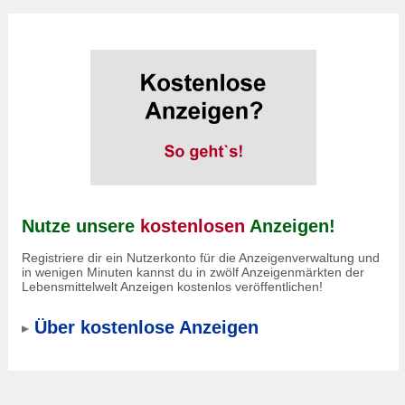
Nutze unsere
kostenlosen
Anzeigen!
Registriere dir ein Nutzerkonto für die Anzeigenverwaltung und
in wenigen Minuten kannst du in zwölf Anzeigenmärkten der
Lebensmittelwelt Anzeigen kostenlos veröffentlichen!
Über kostenlose Anzeigen