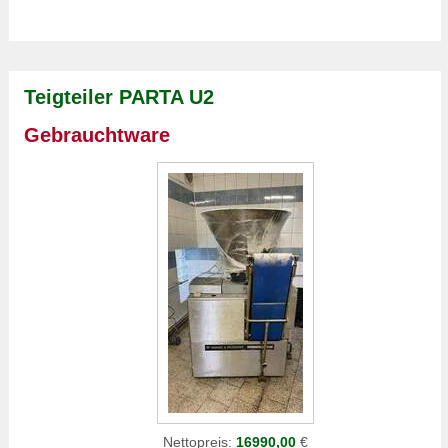
Teigteiler PARTA U2
Gebrauchtware
Nettopreis:
16990,00
€