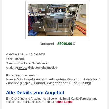
Nettopreis:
25000,00
€
Veröffentlicht am:
10-Jul-2026
ID-Nr:
109096
Standort:
Bäckerei Schuhbeck
Art der Anzeige:
:
Gelegenheitsanzeige
Kurzbeschreibung:
Rheon VX212 gebraucht in sehr gutem Zustand mit diversem
Zubehör (Display, Bänder, Wiegebänder 1 und 2 reihig)
Alle Details zum Angebot
Ein Klick öffnet die Anzeigendetailseite mit Email-Kontaktformular und
einfachem Direktkontakt zum Anbieter
ohne Login!