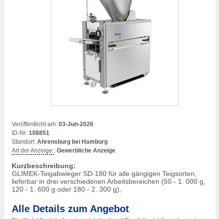
Veröffentlicht am:
03-Jun-2026
ID-Nr:
108851
Standort:
Ahrensburg bei Hamburg
Art der Anzeige:
:
Gewerbliche Anzeige
Kurzbeschreibung:
GLIMEK-Teigabwieger SD-180 für alle gängigen Teigsorten,
lieferbar in drei verschiedenen Arbeitsbereichen (50 - 1. 000 g,
120 - 1. 600 g oder 180 - 2. 300 g),
Alle Details zum Angebot