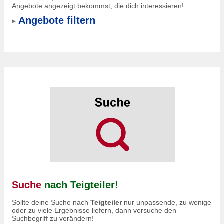
Angebote angezeigt bekommst, die dich interessieren!
Angebote filtern
Suche
nach Teigteiler!
Sollte deine Suche nach
Teigteiler
nur unpassende, zu wenige
oder zu viele Ergebnisse liefern, dann versuche den
Suchbegriff zu verändern!