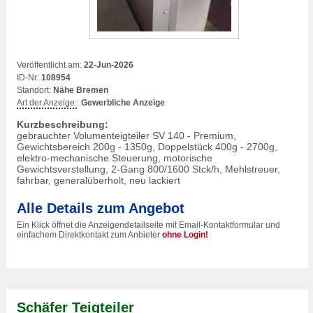
Veröffentlicht am:
22-Jun-2026
ID-Nr:
108954
Standort:
Nähe Bremen
Art der Anzeige:
:
Gewerbliche Anzeige
Kurzbeschreibung:
gebrauchter Volumenteigteiler SV 140 - Premium,
Gewichtsbereich 200g - 1350g, Doppelstück 400g - 2700g,
elektro-mechanische Steuerung, motorische
Gewichtsverstellung, 2-Gang 800/1600 Stck/h, Mehlstreuer,
fahrbar, generalüberholt, neu lackiert
Alle Details zum Angebot
Ein Klick öffnet die Anzeigendetailseite mit Email-Kontaktformular und
einfachem Direktkontakt zum Anbieter
ohne Login!
Schäfer Teigteiler