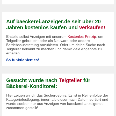
Auf baeckerei-anzeiger.de seit über 20
Jahren kostenlos kaufen und
verkaufen!
Erstelle selbst Anzeigen mit unserem
Kostenlos-Prinzip
, um
Teigteiler gebraucht oder als Neuware oder andere
Betriebsausstattung anzubieten. Oder um deine Suche nach
Teigteiler bekannt zu machen und damit viele Angebote zu
erhalten.
So funktioniert es!
Gesucht wurde nach
Teigteiler
für
Bäckerei-Konditorei:
Hier zeigen wir dir das Suchergebnis. Es ist in Reihenfolge der
Kategoriefestlegung, innerhalb dieser nach Datum sortiert und
wurde soeben nur aus Anzeigen von baeckerei-anzeiger.de
zusammen gestellt!