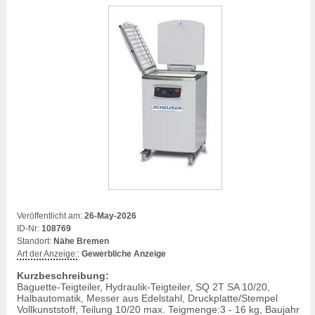
Veröffentlicht am:
26-May-2026
ID-Nr:
108769
Standort:
Nähe Bremen
Art der Anzeige:
:
Gewerbliche Anzeige
Kurzbeschreibung:
Baguette-Teigteiler, Hydraulik-Teigteiler, SQ 2T SA 10/20,
Halbautomatik, Messer aus Edelstahl, Druckplatte/Stempel
Vollkunststoff, Teilung 10/20 max. Teigmenge:3 - 16 kg, Baujahr