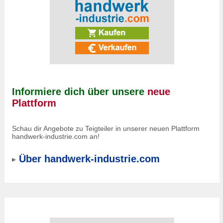
Informiere dich über unsere
neue
Plattform
Schau dir Angebote zu Teigteiler in unserer neuen Plattform
handwerk-industrie.com an!
Über handwerk-industrie.com