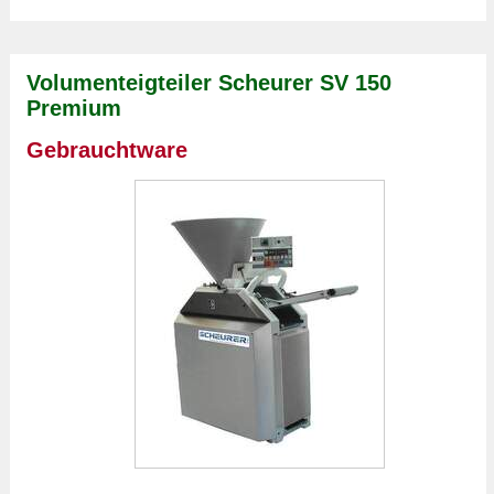
Volumenteigteiler Scheurer SV 150
Premium
Gebrauchtware