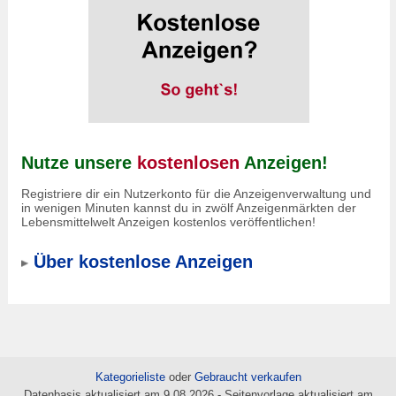
Nutze unsere
kostenlosen
Anzeigen!
Registriere dir ein Nutzerkonto für die Anzeigenverwaltung und
in wenigen Minuten kannst du in zwölf Anzeigenmärkten der
Lebensmittelwelt Anzeigen kostenlos veröffentlichen!
Über kostenlose Anzeigen
Kategorieliste
oder
Gebraucht verkaufen
Datenbasis aktualisiert am 9.08.2026 - Seitenvorlage aktualisiert am