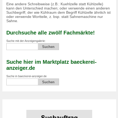
Eine andere Schreibweise (z.B.: Kuehlzelle statt Kühlzelle)
kann den Unterschied machen; oder verwende einen anderen
Suchbegriff, der wie Kühlraum dem Begriff Kühlzelle ähnlich ist
oder verwende Wortteile, z. bsp. statt Sahnemaschine nur
Sahne.
Durchsuche alle zwölf Fachmärkte!
Suche mit der Anzeigengalerie:
Suche hier im Marktplatz baeckerei-
anzeiger.de
Suche in baeckerei-anzeiger.de