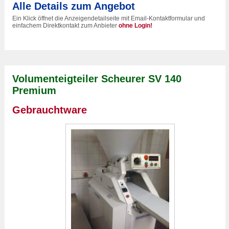
Alle Details zum Angebot
Ein Klick öffnet die Anzeigendetailseite mit Email-Kontaktformular und
einfachem Direktkontakt zum Anbieter
ohne Login!
Volumenteigteiler Scheurer SV 140
Premium
Gebrauchtware