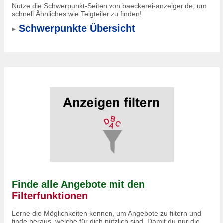
Nutze die Schwerpunkt-Seiten von baeckerei-anzeiger.de, um
schnell Ähnliches wie Teigteiler zu finden!
Schwerpunkte Übersicht
Finde alle Angebote mit den
Filterfunktionen
Lerne die Möglichkeiten kennen, um Angebote zu filtern und
finde heraus, welche für dich nützlich sind. Damit du nur die