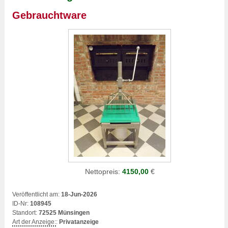
Gebrauchtware
Nettopreis:
4150,00
€
Veröffentlicht am:
18-Jun-2026
ID-Nr:
108945
Standort:
72525 Münsingen
Art der Anzeige:
:
Privatanzeige