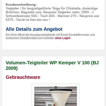
Kurzbeschreibung:
Teigteiler / für langzeitgeführte Teige für Chiabatta, dreieckige
Brötchen, Baguette usw. Neupreis Teigteiler netto: 2950.- 1
Schneideeinsatz 550.- Tisch 400.- Wannen 270.- Neupreis war
6370.- Gerät ist fast wie neu !
Alle Details zum Angebot
Ein Klick öffnet die Anzeigendetailseite mit Email-Kontaktformular und
einfachem Direktkontakt zum Anbieter
ohne Login!
Volumen-Teigteiler WP Kemper V 100 (BJ
2009)
Gebrauchtware