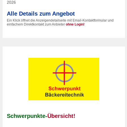
2026
Alle Details zum Angebot
Ein Klick öffnet die Anzeigendetailseite mit Email-Kontaktformular und
einfachem Direktkontakt zum Anbieter
ohne Login!
Schwerpunkte-
Übersicht!