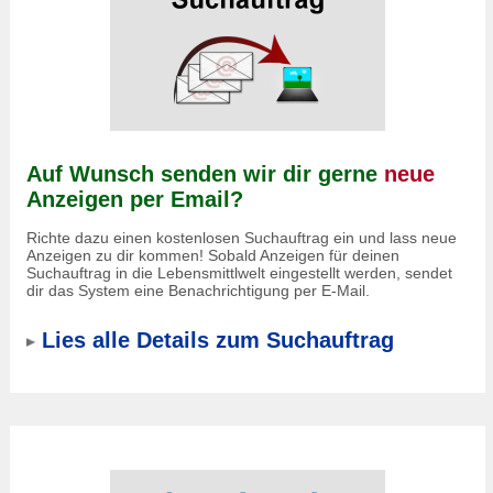
Auf Wunsch senden wir dir gerne
neue
Anzeigen per Email?
Richte dazu einen kostenlosen Suchauftrag ein und lass neue
Anzeigen zu dir kommen! Sobald Anzeigen für deinen
Suchauftrag in die Lebensmittlwelt eingestellt werden, sendet
dir das System eine Benachrichtigung per E-Mail.
Lies alle Details zum Suchauftrag