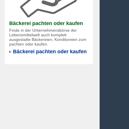
Bäckerei pachten oder kaufen
Finde in der Unternehmensbörse der
Lebensmittelwelt auch komplett
ausgestatte Bäckereien, Konditoreien zum
pachten oder kaufen.
Bäckerei pachten oder kaufen