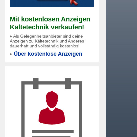
Mit kostenlosen Anzeigen
Kältetechnik verkaufen!
Als Gelegenheitsanbieter sind deine
Anzeigen zu Kältetechnik und Anderes
dauerhaft und vollständig kostenlos!
Über kostenlose Anzeigen