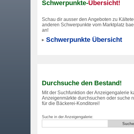
Schwerpunkte-
Übersicht!
Schau dir ausser den Angeboten zu Kältete
anderen Schwerpunkte vom Marktplatz baec
an!
Schwerpunkte Übersicht
Durchsuche den Bestand!
Mit der Suchfunktion der Anzeigengalerie ka
Anzeigenmärkte durchsuchen oder suche nur
für die Bäckerei-Konditorei!
Suche in der Anzeigengalerie: