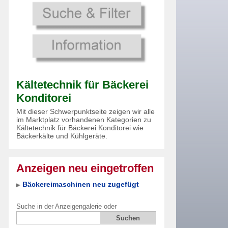
Kältetechnik für Bäckerei
Konditorei
Mit dieser Schwerpunktseite zeigen wir alle
im Marktplatz vorhandenen Kategorien zu
Kältetechnik für Bäckerei Konditorei wie
Bäckerkälte und Kühlgeräte.
Anzeigen neu eingetroffen
Bäckereimaschinen neu zugefügt
Suche in der Anzeigengalerie oder