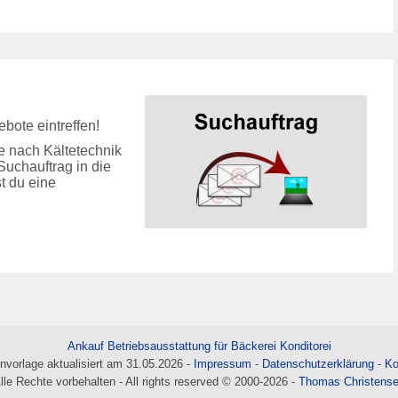
bote eintreffen!
e nach Kältetechnik
Suchauftrag in die
t du eine
Ankauf Betriebsausstattung für Bäckerei Konditorei
nvorlage aktualisiert am 31.05.2026 -
Impressum
-
Datenschutzerklärung
-
Ko
lle Rechte vorbehalten - All rights reserved © 2000-2026 -
Thomas Christens