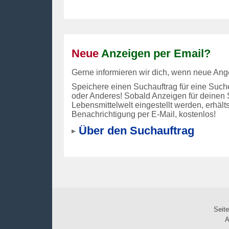
Neue
Anzeigen per Email?
Gerne informieren wir dich, wenn neue Ange
Speichere einen Suchauftrag für eine Such
oder Anderes! Sobald Anzeigen für deinen 
Lebensmittelwelt eingestellt werden, erhälts
Benachrichtigung per E-Mail, kostenlos!
Über den Suchauftrag
Seite
A