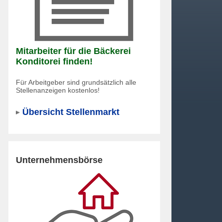
Mitarbeiter für die Bäckerei
Konditorei finden!
Für Arbeitgeber sind grundsätzlich alle
Stellenanzeigen kostenlos!
Übersicht Stellenmarkt
Unternehmensbörse