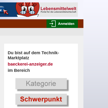
Du bist auf dem Technik-
Marktplatz
baeckerei-anzeiger.de
im Bereich