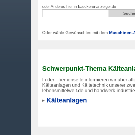
oder Anderes hier in baeckerei-anzeiger.de
Oder wähle Gewünschtes mit dem
Maschinen-A
Schwerpunkt-Thema Kälteanl
In der Themenseite informieren wir über al
Kälteanlagen und Kältetechnik unserer zwe
lebensmittelwelt.de und handwerk-industri
Kälteanlagen